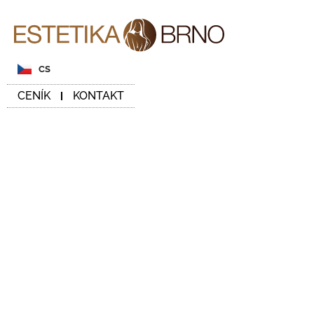
CS
CENÍK
KONTAKT