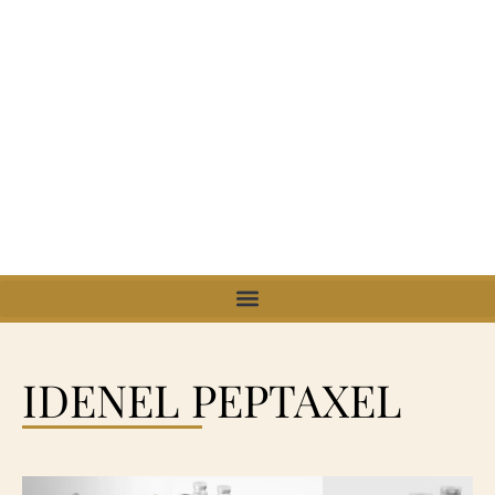
IDENEL PEPTAXEL