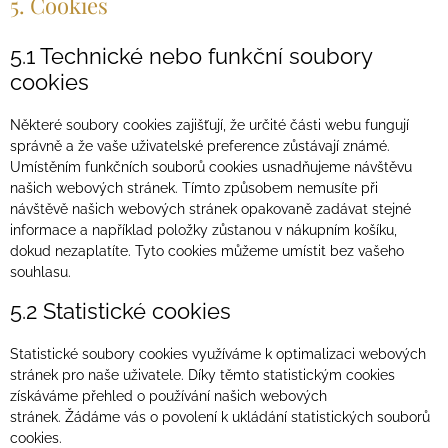
5. Cookies
5.1 Technické nebo funkční soubory
cookies
Některé soubory cookies zajišťují, že určité části webu fungují
správně a že vaše uživatelské preference zůstávají známé.
Umístěním funkčních souborů cookies usnadňujeme návštěvu
našich webových stránek. Tímto způsobem nemusíte při
návštěvě našich webových stránek opakovaně zadávat stejné
informace a například položky zůstanou v nákupním košíku,
dokud nezaplatíte. Tyto cookies můžeme umístit bez vašeho
souhlasu.
5.2 Statistické cookies
Statistické soubory cookies využíváme k optimalizaci webových
stránek pro naše uživatele. Díky těmto statistickým cookies
získáváme přehled o používání našich webových
stránek. Žádáme vás o povolení k ukládání statistických souborů
cookies.