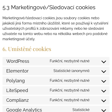
5.3 Marketingové/Sledovací cookies
Marketingové/sledovací cookies jsou soubory cookies nebo
jakákoli jiná forma místního úložiště, které se používají k vytváření
uživatelských profilů k zobrazování reklamy nebo ke sledování
uživatele na tomto webu nebo na několika webech pro podobné
marketingové účely.
6. Umístěné cookies
WordPress
Funkční, nezbytně nutné
Elementor
Statistické (anonymní)
Polylang
Funkční, nezbytně nutné
LiteSpeed
Funkční, nezbytně nutné
Complianz
Funkční, nezbytně nutné
Google Analytics
Statistické